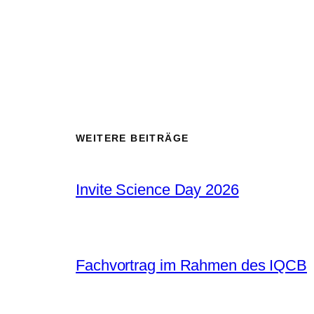
WEITERE BEITRÄGE
Invite Science Day 2026
Fachvortrag im Rahmen des IQCB