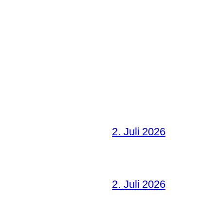
2. Juli 2026
2. Juli 2026