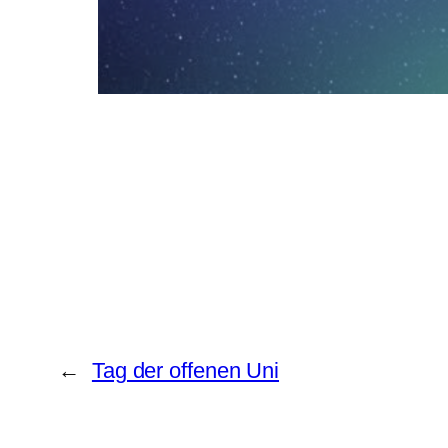
←
Tag der offenen Uni