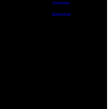
Impressum
Datenschutz