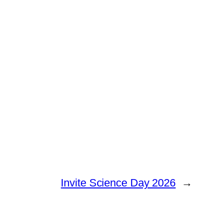
Invite Science Day 2026
→