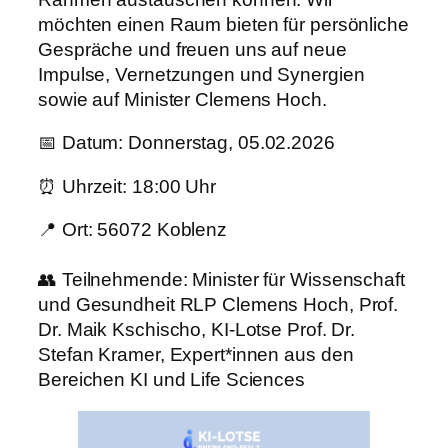
möchten einen Raum bieten für persönliche
Gespräche und freuen uns auf neue
Impulse, Vernetzungen und Synergien
sowie auf Minister Clemens Hoch.
📅 Datum: Donnerstag, 05.02.2026
⏰ Uhrzeit: 18:00 Uhr
📍 Ort: 56072 Koblenz
👥 Teilnehmende: Minister für Wissenschaft
und Gesundheit RLP Clemens Hoch, Prof.
Dr. Maik Kschischo, KI-Lotse Prof. Dr.
Stefan Kramer, Expert*innen aus den
Bereichen KI und Life Sciences