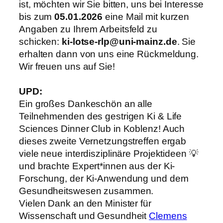
ist, möchten wir Sie bitten, uns bei Interesse
bis zum
05.01.2026
eine Mail mit kurzen
Angaben zu Ihrem Arbeitsfeld zu
schicken:
ki-lotse-rlp@uni-mainz.de
. Sie
erhalten dann von uns eine Rückmeldung.
Wir freuen uns auf Sie!
UPD:
Ein großes Dankeschön an alle
Teilnehmenden des gestrigen Ki & Life
Sciences Dinner Club in Koblenz! Auch
dieses zweite Vernetzungstreffen ergab
viele neue interdisziplinäre Projektideen 💡
und brachte Expert*innen aus der Ki-
Forschung, der Ki-Anwendung und dem
Gesundheitswesen zusammen.
Vielen Dank an den Minister für
Wissenschaft und Gesundheit
Clemens