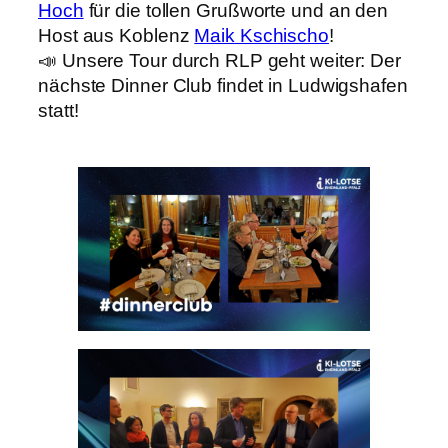
Hoch
für die tollen Grußworte und an den
Host aus Koblenz
Maik
Kschischo
!
📣 Unsere Tour durch RLP geht weiter: Der
nächste Dinner Club findet in Ludwigshafen
statt!