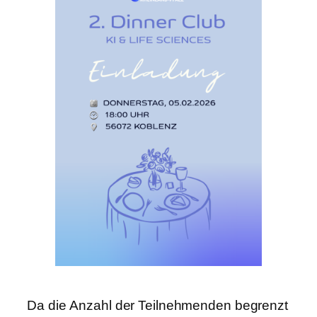
Da die Anzahl der Teilnehmenden begrenzt