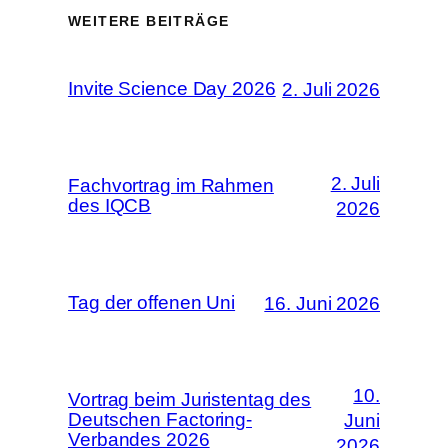
WEITERE BEITRÄGE
Invite Science Day 2026
2. Juli 2026
2. Juli
Fachvortrag im Rahmen
des IQCB
2026
Tag der offenen Uni
16. Juni 2026
10.
Vortrag beim Juristentag des
Deutschen Factoring-
Juni
Verbandes 2026
2026