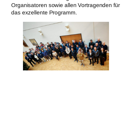
Organisatoren sowie allen Vortragenden für
das exzellente Programm.